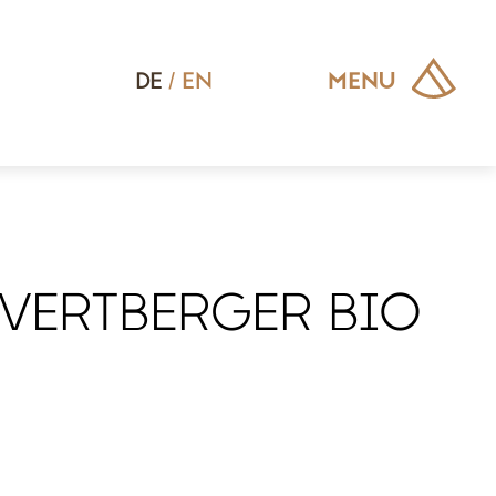
DE
/
EN
MENU
VERTBERGER BIO