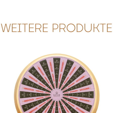
WEITERE PRODUKTE