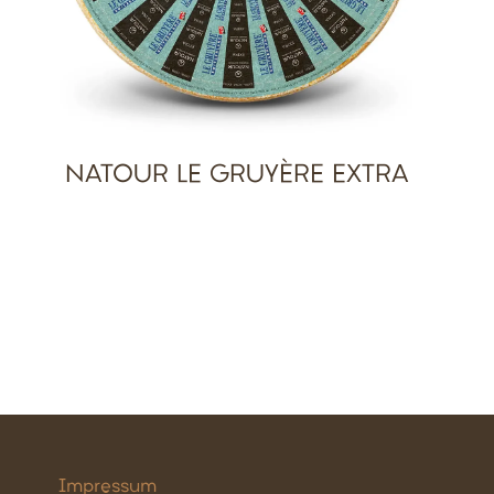
NATOUR LE GRUYÈRE EXTRA
Impressum